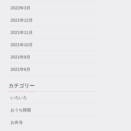
2022年3月
2021年12月
2021年11月
2021年10月
2021年9月
2021年6月
カテゴリー
いろいろ
おうち韓国
お弁当