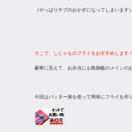
（やっぱりサブのおかずになってしまいます
そこで、ししゃものフライをおすすめします
豪華に見えて、お弁当にも晩御飯のメインの
今回はバッター液を使って簡単にフライを作