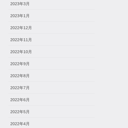
2023年3月
2023年1月
2022年12月
2022年11月
2022年10月
2022年9月
2022年8月
2022年7月
2022年6月
2022年5月
2022年4月