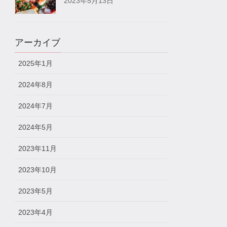
2023年5月13日
アーカイブ
2025年1月
2024年8月
2024年7月
2024年5月
2023年11月
2023年10月
2023年5月
2023年4月