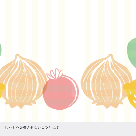
】ししゃもを爆発させないコツとは？