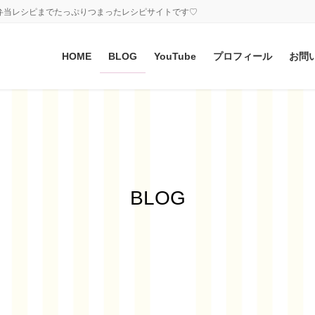
弁当レシピまでたっぷりつまったレシピサイトです♡
HOME
BLOG
YouTube
プロフィール
お問
BLOG