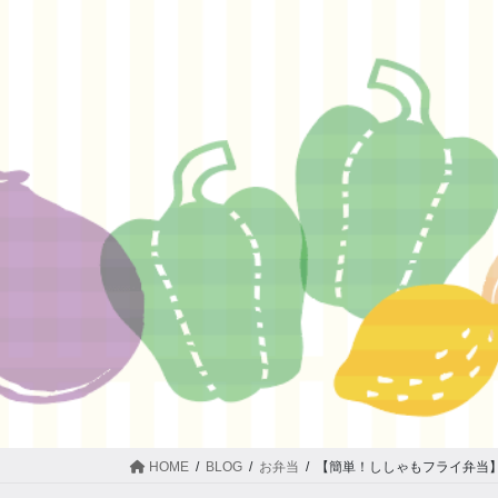
HOME
BLOG
お弁当
【簡単！ししゃもフライ弁当