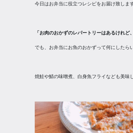
今日はお弁当に役立つレシピをお届け致しま
「お肉のおかずのレパートリーはあるけれど
でも、お弁当にお魚のおかずって何にしたら
焼鮭や鯖の味噌煮、白身魚フライなども美味