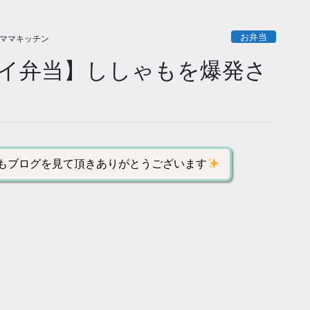
お弁当
ママキッチン
イ弁当】ししゃもを爆発さ
つもブログを見て頂きありがとうございます