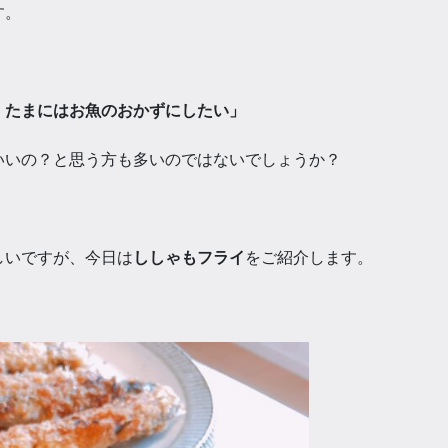
す。
、たまにはお魚のおかずにしたい」
いいの？と思う方も多いのではないでしょうか？
しいですが、今日は
ししゃもフライ
をご紹介します。