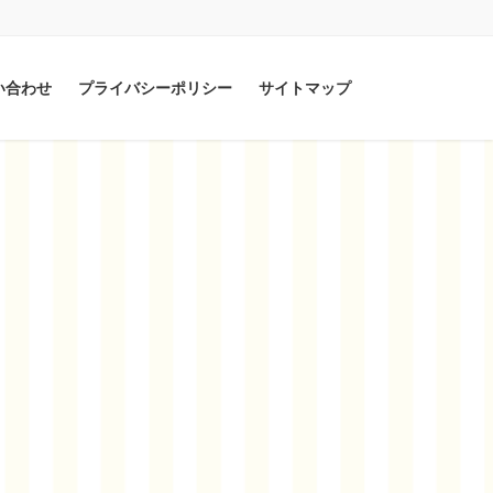
い合わせ
プライバシーポリシー
サイトマップ